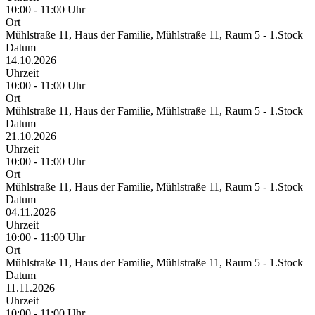
10:00 - 11:00 Uhr
Ort
Mühlstraße 11, Haus der Familie, Mühlstraße 11, Raum 5 - 1.Stock
Datum
14.10.2026
Uhrzeit
10:00 - 11:00 Uhr
Ort
Mühlstraße 11, Haus der Familie, Mühlstraße 11, Raum 5 - 1.Stock
Datum
21.10.2026
Uhrzeit
10:00 - 11:00 Uhr
Ort
Mühlstraße 11, Haus der Familie, Mühlstraße 11, Raum 5 - 1.Stock
Datum
04.11.2026
Uhrzeit
10:00 - 11:00 Uhr
Ort
Mühlstraße 11, Haus der Familie, Mühlstraße 11, Raum 5 - 1.Stock
Datum
11.11.2026
Uhrzeit
10:00 - 11:00 Uhr