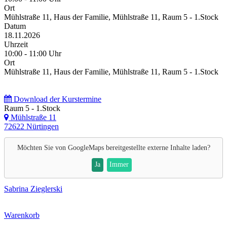
Ort
Mühlstraße 11, Haus der Familie, Mühlstraße 11, Raum 5 - 1.Stock
Datum
18.11.2026
Uhrzeit
10:00 - 11:00 Uhr
Ort
Mühlstraße 11, Haus der Familie, Mühlstraße 11, Raum 5 - 1.Stock
Download der Kurstermine
Raum 5 - 1.Stock
Mühlstraße 11
72622 Nürtingen
Möchten Sie von
GoogleMaps
bereitgestellte externe Inhalte laden?
Ja
Immer
Sabrina Zieglerski
Warenkorb