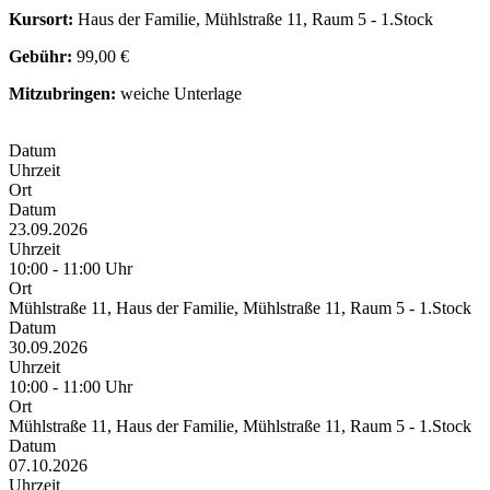
Kursort:
Haus der Familie, Mühlstraße 11, Raum 5 - 1.Stock
Gebühr:
99,00 €
Mitzubringen:
weiche Unterlage
Datum
Uhrzeit
Ort
Datum
23.09.2026
Uhrzeit
10:00 - 11:00 Uhr
Ort
Mühlstraße 11, Haus der Familie, Mühlstraße 11, Raum 5 - 1.Stock
Datum
30.09.2026
Uhrzeit
10:00 - 11:00 Uhr
Ort
Mühlstraße 11, Haus der Familie, Mühlstraße 11, Raum 5 - 1.Stock
Datum
07.10.2026
Uhrzeit