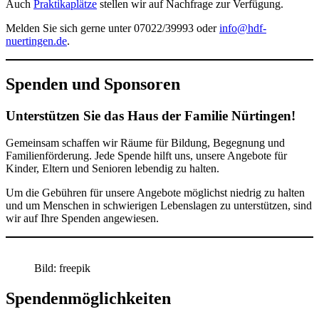
Auch
Praktikaplätze
stellen wir auf Nachfrage zur Verfügung.
Melden Sie sich gerne unter 07022/39993 oder
info@hdf-
nuertingen.de
.
Spenden und Sponsoren
Unterstützen Sie das Haus der Familie Nürtingen!
Gemeinsam schaffen wir Räume für Bildung, Begegnung und
Familienförderung. Jede Spende hilft uns, unsere Angebote für
Kinder, Eltern und Senioren lebendig zu halten.
Um die Gebühren für unsere Angebote möglichst niedrig zu halten
und um Menschen in schwierigen Lebenslagen zu unterstützen, sind
wir auf Ihre Spenden angewiesen.
Bild: freepik
Spendenmöglichkeiten