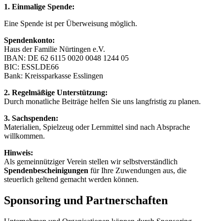
1. Einmalige Spende:
Eine Spende ist per Überweisung möglich.
Spendenkonto:
Haus der Familie Nürtingen e.V.
IBAN: DE 62 6115 0020 0048 1244 05
BIC: ESSLDE66
Bank: Kreissparkasse Esslingen
2. Regelmäßige Unterstützung:
Durch monatliche Beiträge helfen Sie uns langfristig zu planen.
3. Sachspenden:
Materialien, Spielzeug oder Lernmittel sind nach Absprache
willkommen.
Hinweis:
Als gemeinnütziger Verein stellen wir selbstverständlich
Spendenbescheinigungen
für Ihre Zuwendungen aus, die
steuerlich geltend gemacht werden können.
Sponsoring und Partnerschaften