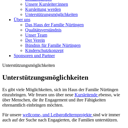
Unsere Kursleiter:innen
Kursleitung werden
Unterstützungsmöglichkeiten
Über uns
Das Haus der Familie Nürtingen
Qualitätsverständnis
Unser Team
Der Verein
Bündnis für Familie Nürtingen
Kinderschutzkonzept
Sponsoren und Partner
Unterstützungsmöglichkeiten
Unterstützungsmöglichkeiten
Es gibt viele Möglichkeiten, sich im Haus der Familie Nürtingen
einzubringen. Wir freuen uns über neue
Kursleitende
ebenso, wie
über Menschen, die ihr Engagement und ihre Fähigkeiten
ehrenamtlich einbringen möchten.
Für unsere
wellcome- und Leihgroßelternprojekte
sind wir immer
auch auf der Suche nach Engagierten, die Familien unterstützen.