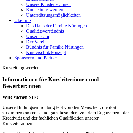
Unsere Kursleiter:innen
Kursleitung werden
Unterstützungsmöglichkeiten
Über uns
Das Haus der Familie Nürtingen
Qualitätsverständnis
Unser Team
Der Verein
Bündnis für Familie Nürtingen
Kinderschutzkonzept
Sponsoren und Partner
Kursleitung werden
Informationen für Kursleiter:innen und
Bewerber:innen
WIR suchen SIE!
Unsere Bildungseinrichtung lebt von den Menschen, die dort
zusammenkommen- und ganz besonders von dem Engagement, der
Kreativität und der fachlichen Qualifikation unserer
Kursleiter:innen.