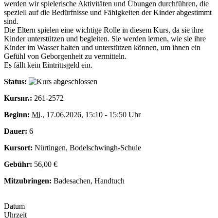
werden wir spielerische Aktivitäten und Übungen durchführen, die
speziell auf die Bedürfnisse und Fähigkeiten der Kinder abgestimmt
sind.
Die Eltern spielen eine wichtige Rolle in diesem Kurs, da sie ihre
Kinder unterstützen und begleiten. Sie werden lernen, wie sie ihre
Kinder im Wasser halten und unterstützen können, um ihnen ein
Gefühl von Geborgenheit zu vermitteln.
Es fällt kein Eintrittsgeld ein.
Status:
Kursnr.:
261-2572
Beginn:
Mi.
, 17.06.2026, 15:10 - 15:50 Uhr
Dauer:
6
Kursort:
Nürtingen, Bodelschwingh-Schule
Gebühr:
56,00 €
Mitzubringen:
Badesachen, Handtuch
Datum
Uhrzeit