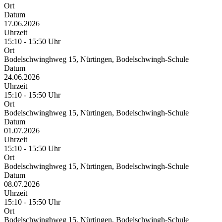
Ort
Datum
17.06.2026
Uhrzeit
15:10 - 15:50 Uhr
Ort
Bodelschwinghweg 15, Nürtingen, Bodelschwingh-Schule
Datum
24.06.2026
Uhrzeit
15:10 - 15:50 Uhr
Ort
Bodelschwinghweg 15, Nürtingen, Bodelschwingh-Schule
Datum
01.07.2026
Uhrzeit
15:10 - 15:50 Uhr
Ort
Bodelschwinghweg 15, Nürtingen, Bodelschwingh-Schule
Datum
08.07.2026
Uhrzeit
15:10 - 15:50 Uhr
Ort
Bodelschwinghweg 15, Nürtingen, Bodelschwingh-Schule