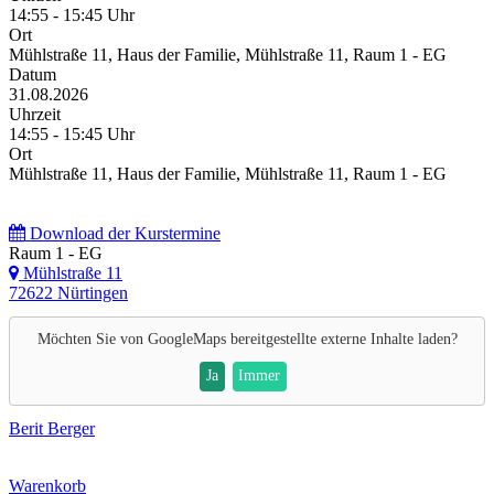
14:55 - 15:45 Uhr
Ort
Mühlstraße 11, Haus der Familie, Mühlstraße 11, Raum 1 - EG
Datum
31.08.2026
Uhrzeit
14:55 - 15:45 Uhr
Ort
Mühlstraße 11, Haus der Familie, Mühlstraße 11, Raum 1 - EG
Download der Kurstermine
Raum 1 - EG
Mühlstraße 11
72622 Nürtingen
Möchten Sie von
GoogleMaps
bereitgestellte externe Inhalte laden?
Ja
Immer
Berit Berger
Warenkorb