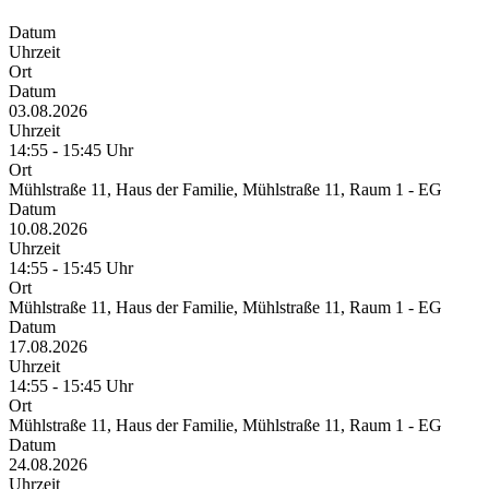
Datum
Uhrzeit
Ort
Datum
03.08.2026
Uhrzeit
14:55 - 15:45 Uhr
Ort
Mühlstraße 11, Haus der Familie, Mühlstraße 11, Raum 1 - EG
Datum
10.08.2026
Uhrzeit
14:55 - 15:45 Uhr
Ort
Mühlstraße 11, Haus der Familie, Mühlstraße 11, Raum 1 - EG
Datum
17.08.2026
Uhrzeit
14:55 - 15:45 Uhr
Ort
Mühlstraße 11, Haus der Familie, Mühlstraße 11, Raum 1 - EG
Datum
24.08.2026
Uhrzeit