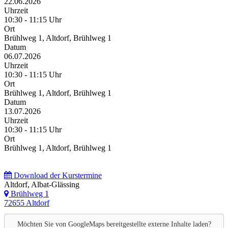
22.06.2026
Uhrzeit
10:30 - 11:15 Uhr
Ort
Brühlweg 1, Altdorf, Brühlweg 1
Datum
06.07.2026
Uhrzeit
10:30 - 11:15 Uhr
Ort
Brühlweg 1, Altdorf, Brühlweg 1
Datum
13.07.2026
Uhrzeit
10:30 - 11:15 Uhr
Ort
Brühlweg 1, Altdorf, Brühlweg 1
Download der Kurstermine
Altdorf, Albat-Glässing
Brühlweg 1
72655 Altdorf
Möchten Sie von
GoogleMaps
bereitgestellte externe Inhalte laden?