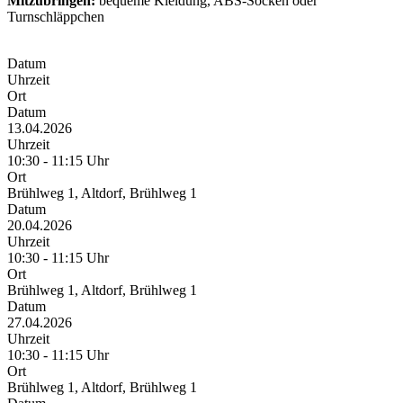
Mitzubringen:
bequeme Kleidung, ABS-Socken oder
Turnschläppchen
Datum
Uhrzeit
Ort
Datum
13.04.2026
Uhrzeit
10:30 - 11:15 Uhr
Ort
Brühlweg 1, Altdorf, Brühlweg 1
Datum
20.04.2026
Uhrzeit
10:30 - 11:15 Uhr
Ort
Brühlweg 1, Altdorf, Brühlweg 1
Datum
27.04.2026
Uhrzeit
10:30 - 11:15 Uhr
Ort
Brühlweg 1, Altdorf, Brühlweg 1