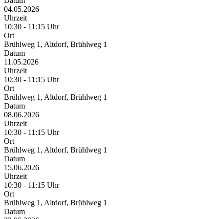
Datum
04.05.2026
Uhrzeit
10:30 - 11:15 Uhr
Ort
Brühlweg 1, Altdorf, Brühlweg 1
Datum
11.05.2026
Uhrzeit
10:30 - 11:15 Uhr
Ort
Brühlweg 1, Altdorf, Brühlweg 1
Datum
08.06.2026
Uhrzeit
10:30 - 11:15 Uhr
Ort
Brühlweg 1, Altdorf, Brühlweg 1
Datum
15.06.2026
Uhrzeit
10:30 - 11:15 Uhr
Ort
Brühlweg 1, Altdorf, Brühlweg 1
Datum