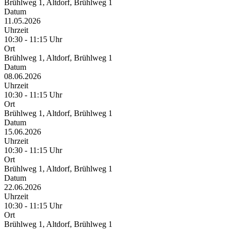
Brühlweg 1, Altdorf, Brühlweg 1
Datum
11.05.2026
Uhrzeit
10:30 - 11:15 Uhr
Ort
Brühlweg 1, Altdorf, Brühlweg 1
Datum
08.06.2026
Uhrzeit
10:30 - 11:15 Uhr
Ort
Brühlweg 1, Altdorf, Brühlweg 1
Datum
15.06.2026
Uhrzeit
10:30 - 11:15 Uhr
Ort
Brühlweg 1, Altdorf, Brühlweg 1
Datum
22.06.2026
Uhrzeit
10:30 - 11:15 Uhr
Ort
Brühlweg 1, Altdorf, Brühlweg 1