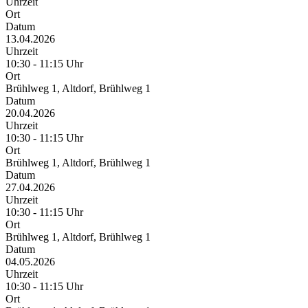
Uhrzeit
Ort
Datum
13.04.2026
Uhrzeit
10:30 - 11:15 Uhr
Ort
Brühlweg 1, Altdorf, Brühlweg 1
Datum
20.04.2026
Uhrzeit
10:30 - 11:15 Uhr
Ort
Brühlweg 1, Altdorf, Brühlweg 1
Datum
27.04.2026
Uhrzeit
10:30 - 11:15 Uhr
Ort
Brühlweg 1, Altdorf, Brühlweg 1
Datum
04.05.2026
Uhrzeit
10:30 - 11:15 Uhr
Ort