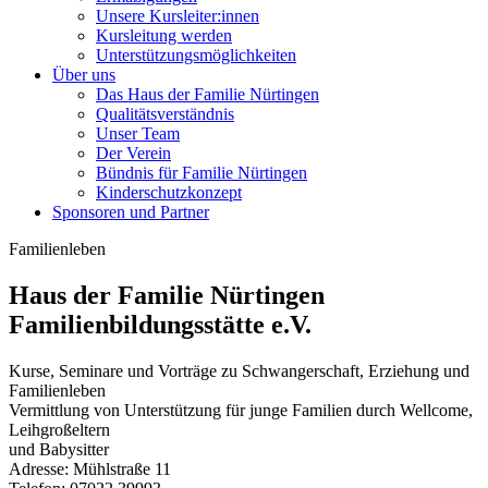
Unsere Kursleiter:innen
Kursleitung werden
Unterstützungsmöglichkeiten
Über uns
Das Haus der Familie Nürtingen
Qualitätsverständnis
Unser Team
Der Verein
Bündnis für Familie Nürtingen
Kinderschutzkonzept
Sponsoren und Partner
Familienleben
Haus der Familie Nürtingen
Familienbildungsstätte e.V.
Kurse, Seminare und Vorträge zu Schwangerschaft, Erziehung und
Familienleben
Vermittlung von Unterstützung für junge Familien durch Wellcome,
Leihgroßeltern
und Babysitter
Adresse: Mühlstraße 11