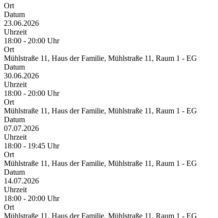
Ort
Datum
23.06.2026
Uhrzeit
18:00 - 20:00 Uhr
Ort
Mühlstraße 11, Haus der Familie, Mühlstraße 11, Raum 1 - EG
Datum
30.06.2026
Uhrzeit
18:00 - 20:00 Uhr
Ort
Mühlstraße 11, Haus der Familie, Mühlstraße 11, Raum 1 - EG
Datum
07.07.2026
Uhrzeit
18:00 - 19:45 Uhr
Ort
Mühlstraße 11, Haus der Familie, Mühlstraße 11, Raum 1 - EG
Datum
14.07.2026
Uhrzeit
18:00 - 20:00 Uhr
Ort
Mühlstraße 11, Haus der Familie, Mühlstraße 11, Raum 1 - EG