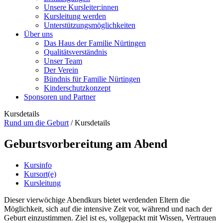
Unsere Kursleiter:innen
Kursleitung werden
Unterstützungsmöglichkeiten
Über uns
Das Haus der Familie Nürtingen
Qualitätsverständnis
Unser Team
Der Verein
Bündnis für Familie Nürtingen
Kinderschutzkonzept
Sponsoren und Partner
Kursdetails
Rund um die Geburt
/
Kursdetails
Geburtsvorbereitung am Abend
Kursinfo
Kursort(e)
Kursleitung
Dieser vierwöchige Abendkurs bietet werdenden Eltern die
Möglichkeit, sich auf die intensive Zeit vor, während und nach der
Geburt einzustimmen. Ziel ist es, vollgepackt mit Wissen, Vertrauen