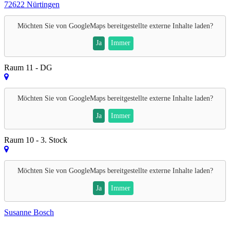
72622 Nürtingen
Möchten Sie von
GoogleMaps
bereitgestellte externe Inhalte laden?
Ja
Immer
Raum 11 - DG
Möchten Sie von
GoogleMaps
bereitgestellte externe Inhalte laden?
Ja
Immer
Raum 10 - 3. Stock
Möchten Sie von
GoogleMaps
bereitgestellte externe Inhalte laden?
Ja
Immer
Susanne Bosch