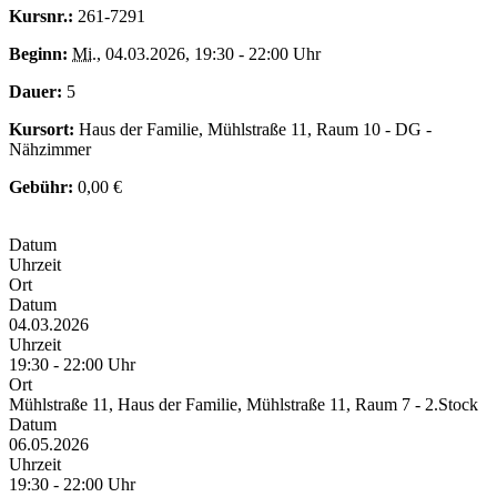
Kursnr.:
261-7291
Beginn:
Mi.
, 04.03.2026, 19:30 - 22:00 Uhr
Dauer:
5
Kursort:
Haus der Familie, Mühlstraße 11, Raum 10 - DG -
Nähzimmer
Gebühr:
0,00 €
Datum
Uhrzeit
Ort
Datum
04.03.2026
Uhrzeit
19:30 - 22:00 Uhr
Ort
Mühlstraße 11, Haus der Familie, Mühlstraße 11, Raum 7 - 2.Stock
Datum
06.05.2026
Uhrzeit
19:30 - 22:00 Uhr