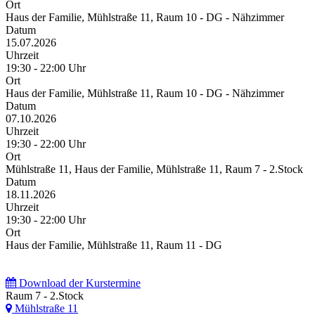
Ort
Haus der Familie, Mühlstraße 11, Raum 10 - DG - Nähzimmer
Datum
15.07.2026
Uhrzeit
19:30 - 22:00 Uhr
Ort
Haus der Familie, Mühlstraße 11, Raum 10 - DG - Nähzimmer
Datum
07.10.2026
Uhrzeit
19:30 - 22:00 Uhr
Ort
Mühlstraße 11, Haus der Familie, Mühlstraße 11, Raum 7 - 2.Stock
Datum
18.11.2026
Uhrzeit
19:30 - 22:00 Uhr
Ort
Haus der Familie, Mühlstraße 11, Raum 11 - DG
Download der Kurstermine
Raum 7 - 2.Stock
Mühlstraße 11