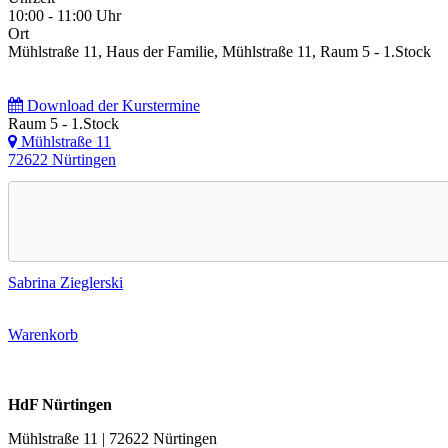
10:00 - 11:00 Uhr
Ort
Mühlstraße 11, Haus der Familie, Mühlstraße 11, Raum 5 - 1.Stock
Download der Kurstermine
Raum 5 - 1.Stock
Mühlstraße 11
72622 Nürtingen
Sabrina Zieglerski
Warenkorb
HdF Nürtingen
Mühlstraße 11 | 72622 Nürtingen