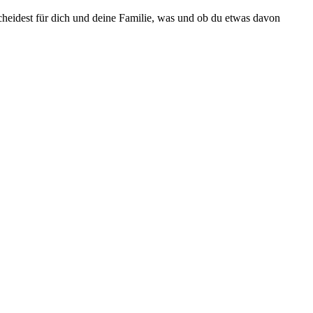
cheidest für dich und deine Familie, was und ob du etwas davon