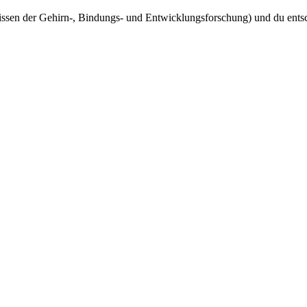
nissen der Gehirn-, Bindungs- und Entwicklungsforschung) und du ents