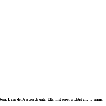
rn. Denn der Austausch unter Eltern ist super wichtig und tut immer