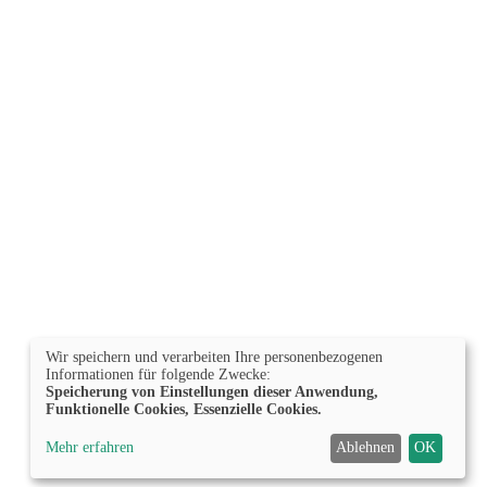
Wir speichern und verarbeiten Ihre personenbezogenen
Informationen für folgende Zwecke:
Speicherung von Einstellungen dieser Anwendung,
Funktionelle Cookies, Essenzielle Cookies.
Mehr erfahren
Ablehnen
OK