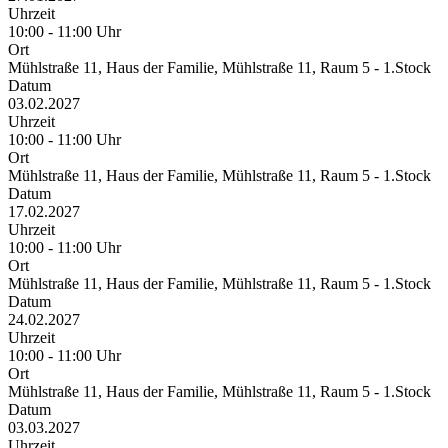
Uhrzeit
10:00 - 11:00 Uhr
Ort
Mühlstraße 11, Haus der Familie, Mühlstraße 11, Raum 5 - 1.Stock
Datum
03.02.2027
Uhrzeit
10:00 - 11:00 Uhr
Ort
Mühlstraße 11, Haus der Familie, Mühlstraße 11, Raum 5 - 1.Stock
Datum
17.02.2027
Uhrzeit
10:00 - 11:00 Uhr
Ort
Mühlstraße 11, Haus der Familie, Mühlstraße 11, Raum 5 - 1.Stock
Datum
24.02.2027
Uhrzeit
10:00 - 11:00 Uhr
Ort
Mühlstraße 11, Haus der Familie, Mühlstraße 11, Raum 5 - 1.Stock
Datum
03.03.2027
Uhrzeit