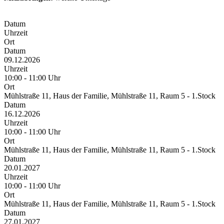
Datum
Uhrzeit
Ort
Datum
09.12.2026
Uhrzeit
10:00 - 11:00 Uhr
Ort
Mühlstraße 11, Haus der Familie, Mühlstraße 11, Raum 5 - 1.Stock
Datum
16.12.2026
Uhrzeit
10:00 - 11:00 Uhr
Ort
Mühlstraße 11, Haus der Familie, Mühlstraße 11, Raum 5 - 1.Stock
Datum
20.01.2027
Uhrzeit
10:00 - 11:00 Uhr
Ort
Mühlstraße 11, Haus der Familie, Mühlstraße 11, Raum 5 - 1.Stock
Datum
27.01.2027