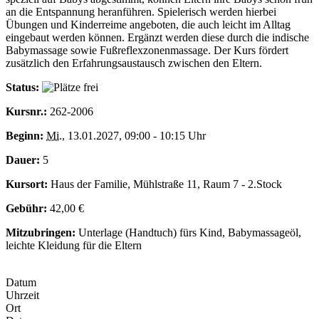
an die Entspannung heranführen. Spielerisch werden hierbei
Übungen und Kinderreime angeboten, die auch leicht im Alltag
eingebaut werden können. Ergänzt werden diese durch die indische
Babymassage sowie Fußreflexzonenmassage. Der Kurs fördert
zusätzlich den Erfahrungsaustausch zwischen den Eltern.
Status:
Kursnr.:
262-2006
Beginn:
Mi.
, 13.01.2027, 09:00 - 10:15 Uhr
Dauer:
5
Kursort:
Haus der Familie, Mühlstraße 11, Raum 7 - 2.Stock
Gebühr:
42,00 €
Mitzubringen:
Unterlage (Handtuch) fürs Kind, Babymassageöl,
leichte Kleidung für die Eltern
Datum
Uhrzeit
Ort