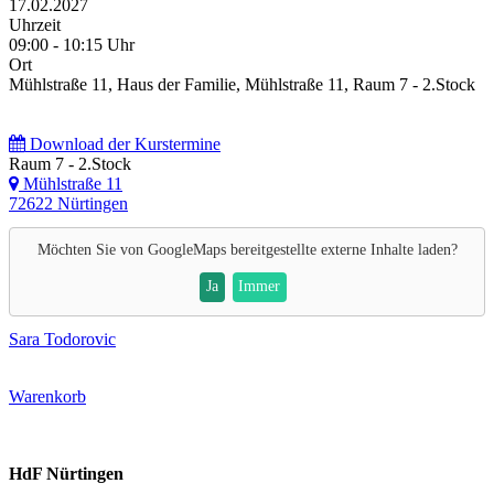
17.02.2027
Uhrzeit
09:00 - 10:15 Uhr
Ort
Mühlstraße 11, Haus der Familie, Mühlstraße 11, Raum 7 - 2.Stock
Download der Kurstermine
Raum 7 - 2.Stock
Mühlstraße 11
72622 Nürtingen
Möchten Sie von
GoogleMaps
bereitgestellte externe Inhalte laden?
Ja
Immer
Sara Todorovic
Warenkorb
HdF Nürtingen