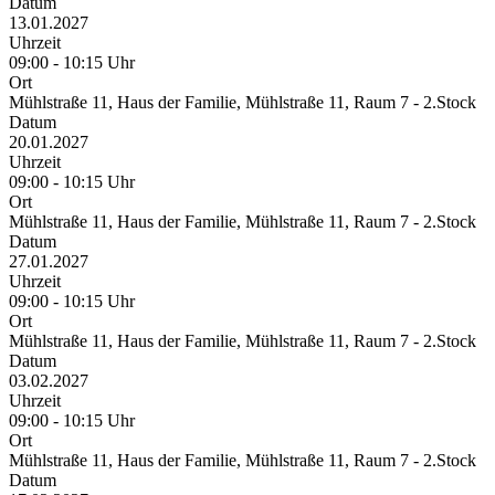
Datum
13.01.2027
Uhrzeit
09:00 - 10:15 Uhr
Ort
Mühlstraße 11, Haus der Familie, Mühlstraße 11, Raum 7 - 2.Stock
Datum
20.01.2027
Uhrzeit
09:00 - 10:15 Uhr
Ort
Mühlstraße 11, Haus der Familie, Mühlstraße 11, Raum 7 - 2.Stock
Datum
27.01.2027
Uhrzeit
09:00 - 10:15 Uhr
Ort
Mühlstraße 11, Haus der Familie, Mühlstraße 11, Raum 7 - 2.Stock
Datum
03.02.2027
Uhrzeit
09:00 - 10:15 Uhr
Ort
Mühlstraße 11, Haus der Familie, Mühlstraße 11, Raum 7 - 2.Stock
Datum