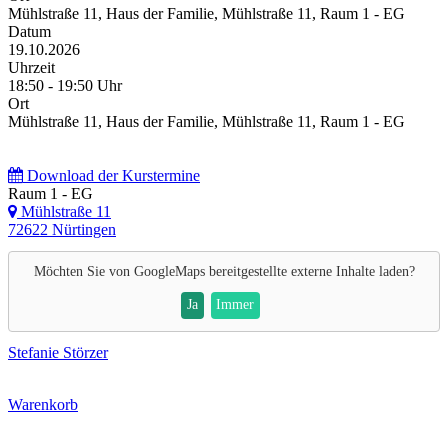
Mühlstraße 11, Haus der Familie, Mühlstraße 11, Raum 1 - EG
Datum
19.10.2026
Uhrzeit
18:50 - 19:50 Uhr
Ort
Mühlstraße 11, Haus der Familie, Mühlstraße 11, Raum 1 - EG
Download der Kurstermine
Raum 1 - EG
Mühlstraße 11
72622 Nürtingen
Möchten Sie von
GoogleMaps
bereitgestellte externe Inhalte laden?
Ja
Immer
Stefanie Störzer
Warenkorb