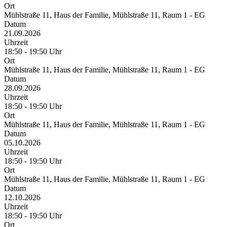
Ort
Mühlstraße 11, Haus der Familie, Mühlstraße 11, Raum 1 - EG
Datum
21.09.2026
Uhrzeit
18:50 - 19:50 Uhr
Ort
Mühlstraße 11, Haus der Familie, Mühlstraße 11, Raum 1 - EG
Datum
28.09.2026
Uhrzeit
18:50 - 19:50 Uhr
Ort
Mühlstraße 11, Haus der Familie, Mühlstraße 11, Raum 1 - EG
Datum
05.10.2026
Uhrzeit
18:50 - 19:50 Uhr
Ort
Mühlstraße 11, Haus der Familie, Mühlstraße 11, Raum 1 - EG
Datum
12.10.2026
Uhrzeit
18:50 - 19:50 Uhr
Ort