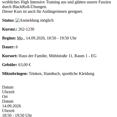
weibliches High Intensive Training aus und glätten unsere Faszien
durch BlackRoll-Übungen.
Dieser Kurs ist auch für Anfängerinnen geeignet.
Status:
Kursnr.:
262-1230
Beginn:
Mo.
, 14.09.2026, 18:50 - 19:50 Uhr
Dauer:
6
Kursort:
Haus der Familie, Mühlstraße 11, Raum 1 - EG
Gebühr:
63,00 €
Mitzubringen:
Trinken, Handtuch, sportliche Kleidung
Datum
Uhrzeit
Ort
Datum
14.09.2026
Uhrzeit
18:50 - 19:50 Uhr