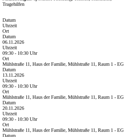
Tragehilfen
Datum
Uhrzeit
Ort
Datum
06.11.2026
Uhrzeit
09:30 - 10:30 Uhr
Ort
Mühlstraße 11, Haus der Familie, Mühlstraße 11, Raum 1 - EG
Datum
13.11.2026
Uhrzeit
09:30 - 10:30 Uhr
Ort
Mühlstraße 11, Haus der Familie, Mühlstraße 11, Raum 1 - EG
Datum
20.11.2026
Uhrzeit
09:30 - 10:30 Uhr
Ort
Mühlstraße 11, Haus der Familie, Mühlstraße 11, Raum 1 - EG
Datum