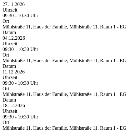
27.11.2026
Uhrzeit
09:30 - 10:30 Uhr
Ort
Mühlstraße 11, Haus der Familie, Mühlstraße 11, Raum 1 - EG
Datum
04.12.2026
Uhrzeit
09:30 - 10:30 Uhr
Ort
Mühlstraße 11, Haus der Familie, Mühlstraße 11, Raum 1 - EG
Datum
11.12.2026
Uhrzeit
09:30 - 10:30 Uhr
Ort
Mühlstraße 11, Haus der Familie, Mühlstraße 11, Raum 1 - EG
Datum
18.12.2026
Uhrzeit
09:30 - 10:30 Uhr
Ort
Mühlstraße 11, Haus der Familie, Mühlstraße 11, Raum 1 - EG