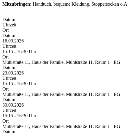
Mitzubringen:
Handtuch, bequeme Kleidung, Stoppersocken o.Ä.
Datum
Uhrzeit
Ort
Datum
16.09.2026
Uhrzeit
15:15 - 16:30 Uhr
Ort
Mühlstraße 11, Haus der Familie, Mühlstraße 11, Raum 1 - EG
Datum
23.09.2026
Uhrzeit
15:15 - 16:30 Uhr
Ort
Mühlstraße 11, Haus der Familie, Mühlstraße 11, Raum 1 - EG
Datum
30.09.2026
Uhrzeit
15:15 - 16:30 Uhr
Ort
Mühlstraße 11, Haus der Familie, Mühlstraße 11, Raum 1 - EG
Datum