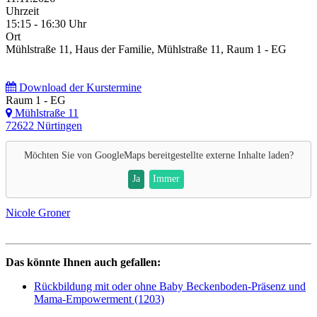
Uhrzeit
15:15 - 16:30 Uhr
Ort
Mühlstraße 11, Haus der Familie, Mühlstraße 11, Raum 1 - EG
Download der Kurstermine
Raum 1 - EG
Mühlstraße 11
72622 Nürtingen
Möchten Sie von
GoogleMaps
bereitgestellte externe Inhalte laden?
Ja
Immer
Nicole Groner
Das könnte Ihnen auch gefallen:
Rückbildung mit oder ohne Baby Beckenboden-Präsenz und
Mama-Empowerment (1203)