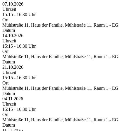
07.10.2026
Uhrzeit
15:15 - 16:30 Uhr
Ort
Mühlstraße 11, Haus der Familie, Mühlstraße 11, Raum 1 - EG
Datum
14.10.2026
Uhrzeit
15:15 - 16:30 Uhr
Ort
Mühlstraße 11, Haus der Familie, Mühlstraße 11, Raum 1 - EG
Datum
21.10.2026
Uhrzeit
15:15 - 16:30 Uhr
Ort
Mühlstraße 11, Haus der Familie, Mühlstraße 11, Raum 1 - EG
Datum
04.11.2026
Uhrzeit
15:15 - 16:30 Uhr
Ort
Mühlstraße 11, Haus der Familie, Mühlstraße 11, Raum 1 - EG
Datum
11.11.2026