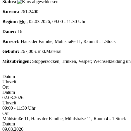
Status:
Kursnr.:
261-2400
Beginn:
Mo.
, 02.03.2026, 09:00 - 11:30 Uhr
Dauer:
16
Kursort:
Haus der Familie, Mühlstraße 11, Raum 4 - 1.Stock
Gebühr:
267,00 € inkl.Material
Mitzubringen:
Stoppersocken, Trinken, Vesper; Wechselkleidung 
Datum
Uhrzeit
Ort
Datum
02.03.2026
Uhrzeit
09:00 - 11:30 Uhr
Ort
Mühlstraße 11, Haus der Familie, Mühlstraße 11, Raum 4 - 1.Stock
Datum
09.03.2026