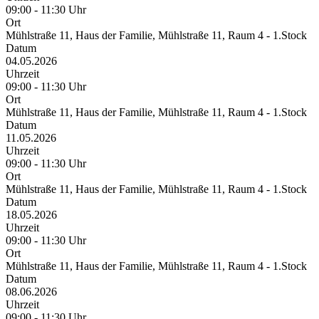
09:00 - 11:30 Uhr
Ort
Mühlstraße 11, Haus der Familie, Mühlstraße 11, Raum 4 - 1.Stock
Datum
04.05.2026
Uhrzeit
09:00 - 11:30 Uhr
Ort
Mühlstraße 11, Haus der Familie, Mühlstraße 11, Raum 4 - 1.Stock
Datum
11.05.2026
Uhrzeit
09:00 - 11:30 Uhr
Ort
Mühlstraße 11, Haus der Familie, Mühlstraße 11, Raum 4 - 1.Stock
Datum
18.05.2026
Uhrzeit
09:00 - 11:30 Uhr
Ort
Mühlstraße 11, Haus der Familie, Mühlstraße 11, Raum 4 - 1.Stock
Datum
08.06.2026
Uhrzeit
09:00 - 11:30 Uhr