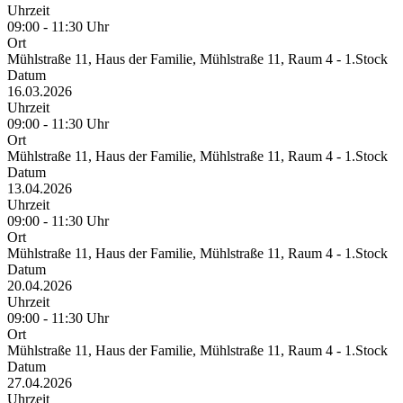
Uhrzeit
09:00 - 11:30 Uhr
Ort
Mühlstraße 11, Haus der Familie, Mühlstraße 11, Raum 4 - 1.Stock
Datum
16.03.2026
Uhrzeit
09:00 - 11:30 Uhr
Ort
Mühlstraße 11, Haus der Familie, Mühlstraße 11, Raum 4 - 1.Stock
Datum
13.04.2026
Uhrzeit
09:00 - 11:30 Uhr
Ort
Mühlstraße 11, Haus der Familie, Mühlstraße 11, Raum 4 - 1.Stock
Datum
20.04.2026
Uhrzeit
09:00 - 11:30 Uhr
Ort
Mühlstraße 11, Haus der Familie, Mühlstraße 11, Raum 4 - 1.Stock
Datum
27.04.2026
Uhrzeit