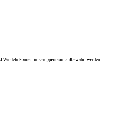
und Windeln können im Gruppenraum aufbewahrt werden