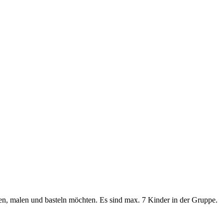
gen, malen und basteln möchten. Es sind max. 7 Kinder in der Gruppe.