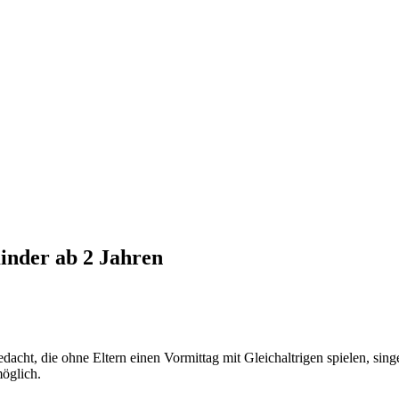
inder ab 2 Jahren
dacht, die ohne Eltern einen Vormittag mit Gleichaltrigen spielen, sin
möglich.