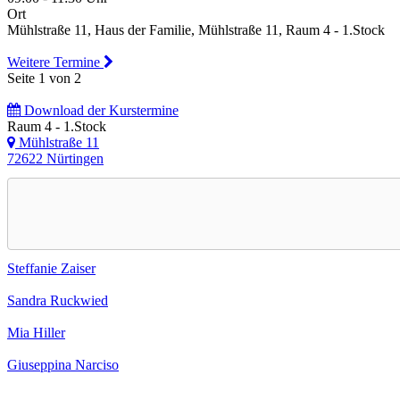
Ort
Mühlstraße 11, Haus der Familie, Mühlstraße 11, Raum 4 - 1.Stock
Weitere Termine
Seite 1 von 2
Download der Kurstermine
Raum 4 - 1.Stock
Mühlstraße 11
72622 Nürtingen
Steffanie Zaiser
Sandra Ruckwied
Mia Hiller
Giuseppina Narciso