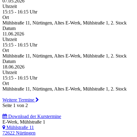
07.05.2026
Uhrzeit
15:15 - 16:15 Uhr
Ort
Mühlstraße 11, Nürtingen, Altes E-Werk, Mühlstraße 1, 2. Stock
Datum
11.06.2026
Uhrzeit
15:15 - 16:15 Uhr
Ort
Mühlstraße 11, Nürtingen, Altes E-Werk, Mühlstraße 1, 2. Stock
Datum
18.06.2026
Uhrzeit
15:15 - 16:15 Uhr
Ort
Mühlstraße 11, Nürtingen, Altes E-Werk, Mühlstraße 1, 2. Stock
Weitere Termine
Seite 1 von 2
Download der Kurstermine
E-Werk, Mühlstraße 1
Mühlstraße 11
72622 Nürtingen