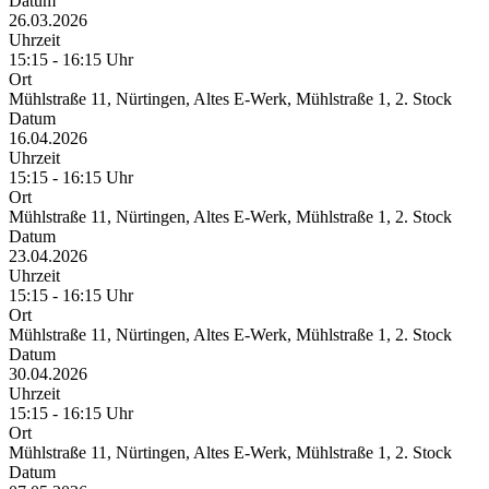
Datum
26.03.2026
Uhrzeit
15:15 - 16:15 Uhr
Ort
Mühlstraße 11, Nürtingen, Altes E-Werk, Mühlstraße 1, 2. Stock
Datum
16.04.2026
Uhrzeit
15:15 - 16:15 Uhr
Ort
Mühlstraße 11, Nürtingen, Altes E-Werk, Mühlstraße 1, 2. Stock
Datum
23.04.2026
Uhrzeit
15:15 - 16:15 Uhr
Ort
Mühlstraße 11, Nürtingen, Altes E-Werk, Mühlstraße 1, 2. Stock
Datum
30.04.2026
Uhrzeit
15:15 - 16:15 Uhr
Ort
Mühlstraße 11, Nürtingen, Altes E-Werk, Mühlstraße 1, 2. Stock
Datum