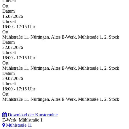
Uhrzeit
Ort
Datum
15.07.2026
Uhrzeit
16:00 - 17:15 Uhr
Ort
Mühlstraße 11, Nürtingen, Altes E-Werk, Mühlstraße 1, 2. Stock
Datum
22.07.2026
Uhrzeit
16:00 - 17:15 Uhr
Ort
Mühlstraße 11, Nürtingen, Altes E-Werk, Mühlstraße 1, 2. Stock
Datum
29.07.2026
Uhrzeit
16:00 - 17:15 Uhr
Ort
Mühlstraße 11, Nürtingen, Altes E-Werk, Mühlstraße 1, 2. Stock
Download der Kurstermine
E-Werk, Mühlstraße 1
Mühlstraße 11