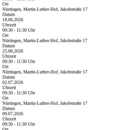
Ort
Nürtingen, Martin-Luther-Hof, Jakobstraße 17
Datum
18.06.2026
Uhrzeit
09:30 - 11:30 Uhr
Ort
Nürtingen, Martin-Luther-Hof, Jakobstraße 17
Datum
25.06.2026
Uhrzeit
09:30 - 11:30 Uhr
Ort
Nürtingen, Martin-Luther-Hof, Jakobstraße 17
Datum
02.07.2026
Uhrzeit
09:30 - 11:30 Uhr
Ort
Nürtingen, Martin-Luther-Hof, Jakobstraße 17
Datum
09.07.2026
Uhrzeit
09:30 - 11:30 Uhr
Ort