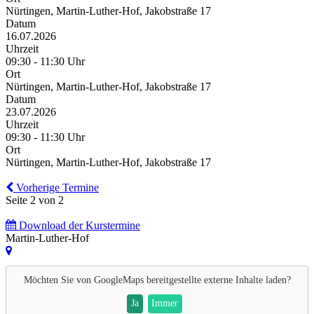
Nürtingen, Martin-Luther-Hof, Jakobstraße 17
Datum
16.07.2026
Uhrzeit
09:30 - 11:30 Uhr
Ort
Nürtingen, Martin-Luther-Hof, Jakobstraße 17
Datum
23.07.2026
Uhrzeit
09:30 - 11:30 Uhr
Ort
Nürtingen, Martin-Luther-Hof, Jakobstraße 17
Vorherige Termine
Seite 2 von 2
Download der Kurstermine
Martin-Luther-Hof
Möchten Sie von
GoogleMaps
bereitgestellte externe Inhalte laden?
Ja
Immer