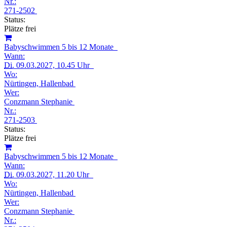
Nr.:
271-2502
Status:
Plätze frei
Babyschwimmen 5 bis 12 Monate
Wann:
Di.
09.03.2027, 10.45 Uhr
Wo:
Nürtingen, Hallenbad
Wer:
Conzmann Stephanie
Nr.:
271-2503
Status:
Plätze frei
Babyschwimmen 5 bis 12 Monate
Wann:
Di.
09.03.2027, 11.20 Uhr
Wo:
Nürtingen, Hallenbad
Wer:
Conzmann Stephanie
Nr.: