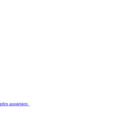
mpfen aussteigen