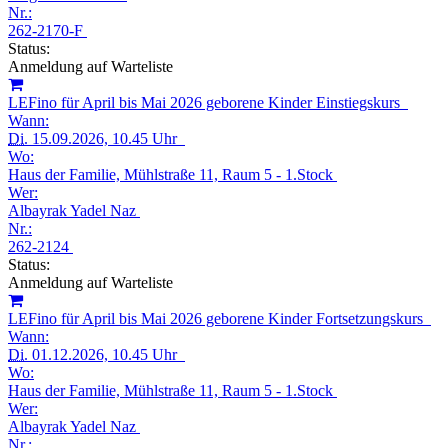
Nr.:
262-2170-F
Status:
Anmeldung auf Warteliste
LEFino für April bis Mai 2026 geborene Kinder Einstiegskurs
Wann:
Di.
15.09.2026, 10.45 Uhr
Wo:
Haus der Familie, Mühlstraße 11, Raum 5 - 1.Stock
Wer:
Albayrak Yadel Naz
Nr.:
262-2124
Status:
Anmeldung auf Warteliste
LEFino für April bis Mai 2026 geborene Kinder Fortsetzungskurs
Wann:
Di.
01.12.2026, 10.45 Uhr
Wo:
Haus der Familie, Mühlstraße 11, Raum 5 - 1.Stock
Wer:
Albayrak Yadel Naz
Nr.: