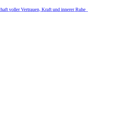
aft voller Vertrauen, Kraft und innerer Ruhe