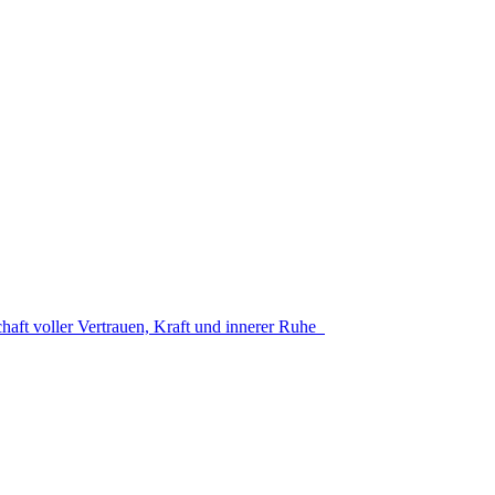
aft voller Vertrauen, Kraft und innerer Ruhe