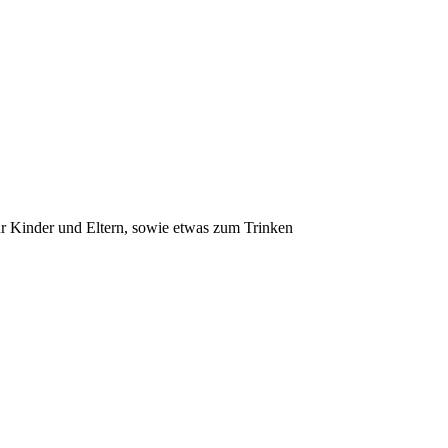
 Kinder und Eltern, sowie etwas zum Trinken