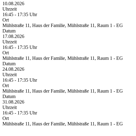
10.08.2026
Uhrzeit
16:45 - 17:35 Uhr
Ort
Mühlstraße 11, Haus der Familie, Mühlstraße 11, Raum 1 - EG
Datum
17.08.2026
Uhrzeit
16:45 - 17:35 Uhr
Ort
Mühlstraße 11, Haus der Familie, Mühlstraße 11, Raum 1 - EG
Datum
24.08.2026
Uhrzeit
16:45 - 17:35 Uhr
Ort
Mühlstraße 11, Haus der Familie, Mühlstraße 11, Raum 1 - EG
Datum
31.08.2026
Uhrzeit
16:45 - 17:35 Uhr
Ort
Mühlstraße 11, Haus der Familie, Mühlstraße 11, Raum 1 - EG