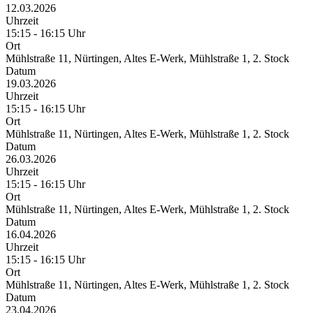
12.03.2026
Uhrzeit
15:15 - 16:15 Uhr
Ort
Mühlstraße 11, Nürtingen, Altes E-Werk, Mühlstraße 1, 2. Stock
Datum
19.03.2026
Uhrzeit
15:15 - 16:15 Uhr
Ort
Mühlstraße 11, Nürtingen, Altes E-Werk, Mühlstraße 1, 2. Stock
Datum
26.03.2026
Uhrzeit
15:15 - 16:15 Uhr
Ort
Mühlstraße 11, Nürtingen, Altes E-Werk, Mühlstraße 1, 2. Stock
Datum
16.04.2026
Uhrzeit
15:15 - 16:15 Uhr
Ort
Mühlstraße 11, Nürtingen, Altes E-Werk, Mühlstraße 1, 2. Stock
Datum
23.04.2026