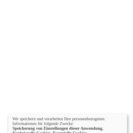
Wir speichern und verarbeiten Ihre personenbezogenen
Informationen für folgende Zwecke:
Speicherung von Einstellungen dieser Anwendung,