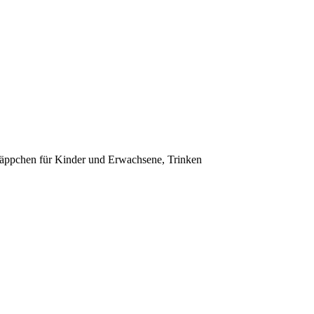
läppchen für Kinder und Erwachsene, Trinken