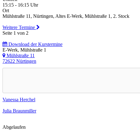
15:15 - 16:15 Uhr
Ort
Mühlstraße 11, Nürtingen, Altes E-Werk, Mühlstraße 1, 2. Stock
Weitere Termine
Seite 1 von 2
Download der Kurstermine
E-Werk, Mühlstraße 1
Mühlstraße 11
72622 Nürtingen
Vanessa Herchel
Julia Braunmiller
Abgelaufen