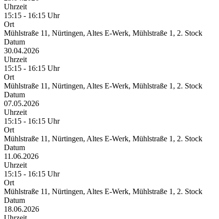
Uhrzeit
15:15 - 16:15 Uhr
Ort
Mühlstraße 11, Nürtingen, Altes E-Werk, Mühlstraße 1, 2. Stock
Datum
30.04.2026
Uhrzeit
15:15 - 16:15 Uhr
Ort
Mühlstraße 11, Nürtingen, Altes E-Werk, Mühlstraße 1, 2. Stock
Datum
07.05.2026
Uhrzeit
15:15 - 16:15 Uhr
Ort
Mühlstraße 11, Nürtingen, Altes E-Werk, Mühlstraße 1, 2. Stock
Datum
11.06.2026
Uhrzeit
15:15 - 16:15 Uhr
Ort
Mühlstraße 11, Nürtingen, Altes E-Werk, Mühlstraße 1, 2. Stock
Datum
18.06.2026
Uhrzeit