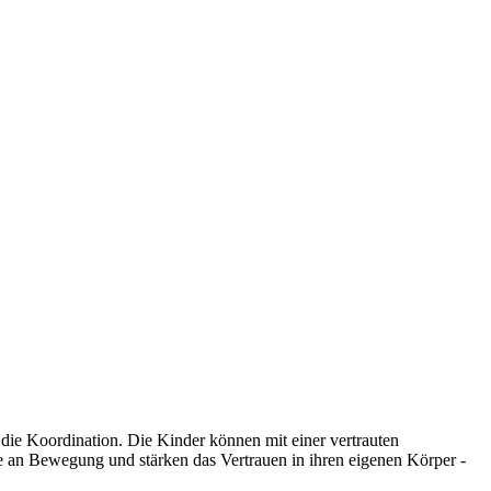
die Koordination. Die Kinder können mit einer vertrauten
 an Bewegung und stärken das Vertrauen in ihren eigenen Körper -