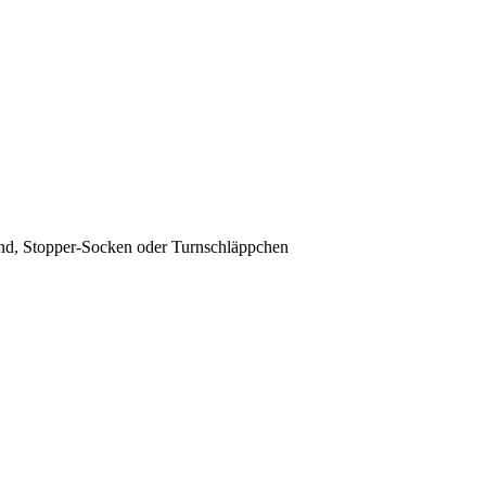
nd, Stopper-Socken oder Turnschläppchen