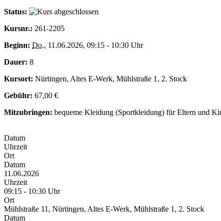
Status:
Kursnr.:
261-2205
Beginn:
Do.
, 11.06.2026, 09:15 - 10:30 Uhr
Dauer:
8
Kursort:
Nürtingen, Altes E-Werk, Mühlstraße 1, 2. Stock
Gebühr:
67,00 €
Mitzubringen:
bequeme Kleidung (Sportkleidung) für Eltern und Ki
Datum
Uhrzeit
Ort
Datum
11.06.2026
Uhrzeit
09:15 - 10:30 Uhr
Ort
Mühlstraße 11, Nürtingen, Altes E-Werk, Mühlstraße 1, 2. Stock
Datum