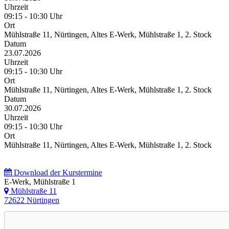
Uhrzeit
09:15 - 10:30 Uhr
Ort
Mühlstraße 11, Nürtingen, Altes E-Werk, Mühlstraße 1, 2. Stock
Datum
23.07.2026
Uhrzeit
09:15 - 10:30 Uhr
Ort
Mühlstraße 11, Nürtingen, Altes E-Werk, Mühlstraße 1, 2. Stock
Datum
30.07.2026
Uhrzeit
09:15 - 10:30 Uhr
Ort
Mühlstraße 11, Nürtingen, Altes E-Werk, Mühlstraße 1, 2. Stock
Download der Kurstermine
E-Werk, Mühlstraße 1
Mühlstraße 11
72622 Nürtingen