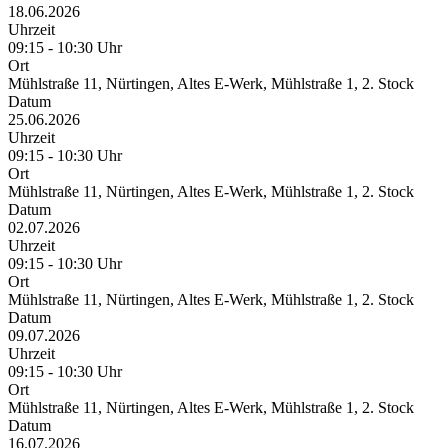
18.06.2026
Uhrzeit
09:15 - 10:30 Uhr
Ort
Mühlstraße 11, Nürtingen, Altes E-Werk, Mühlstraße 1, 2. Stock
Datum
25.06.2026
Uhrzeit
09:15 - 10:30 Uhr
Ort
Mühlstraße 11, Nürtingen, Altes E-Werk, Mühlstraße 1, 2. Stock
Datum
02.07.2026
Uhrzeit
09:15 - 10:30 Uhr
Ort
Mühlstraße 11, Nürtingen, Altes E-Werk, Mühlstraße 1, 2. Stock
Datum
09.07.2026
Uhrzeit
09:15 - 10:30 Uhr
Ort
Mühlstraße 11, Nürtingen, Altes E-Werk, Mühlstraße 1, 2. Stock
Datum
16.07.2026