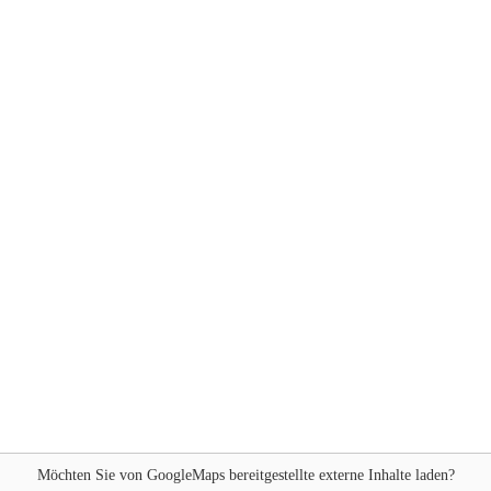
Möchten Sie von
GoogleMaps
bereitgestellte externe Inhalte laden?