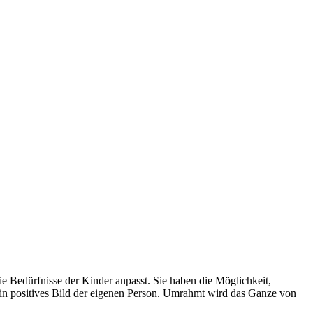
e Bedürfnisse der Kinder anpasst. Sie haben die Möglichkeit,
ein positives Bild der eigenen Person. Umrahmt wird das Ganze von