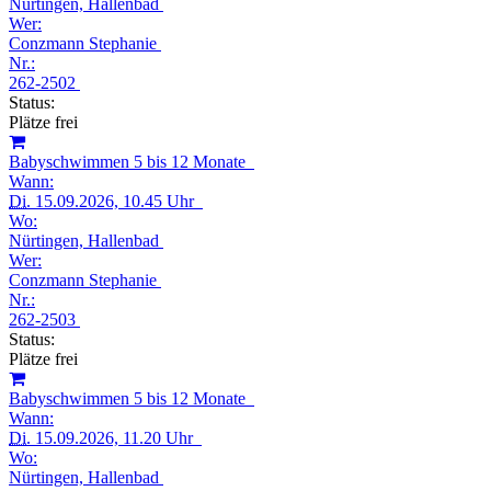
Nürtingen, Hallenbad
Wer:
Conzmann Stephanie
Nr.:
262-2502
Status:
Plätze frei
Babyschwimmen 5 bis 12 Monate
Wann:
Di.
15.09.2026, 10.45 Uhr
Wo:
Nürtingen, Hallenbad
Wer:
Conzmann Stephanie
Nr.:
262-2503
Status:
Plätze frei
Babyschwimmen 5 bis 12 Monate
Wann:
Di.
15.09.2026, 11.20 Uhr
Wo:
Nürtingen, Hallenbad