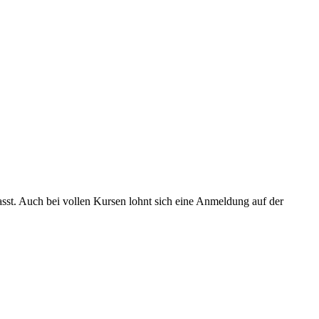
asst. Auch bei vollen Kursen lohnt sich eine Anmeldung auf der