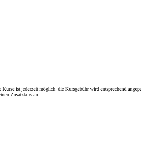
e Kurse ist jederzeit möglich, die Kursgebühr wird entsprechend angep
einen Zusatzkurs an.