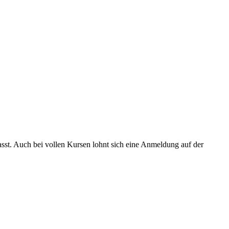
asst. Auch bei vollen Kursen lohnt sich eine Anmeldung auf der