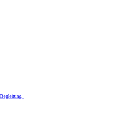
n Begleitung