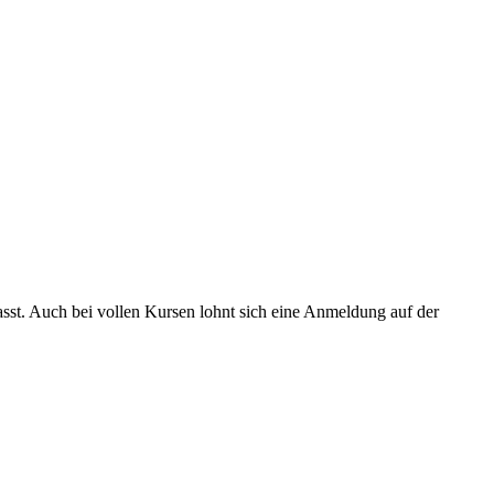
asst. Auch bei vollen Kursen lohnt sich eine Anmeldung auf der