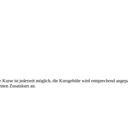
e Kurse ist jederzeit möglich, die Kursgebühr wird entsprechend angep
einen Zusatzkurs an.