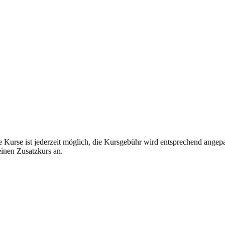
e Kurse ist jederzeit möglich, die Kursgebühr wird entsprechend angep
einen Zusatzkurs an.