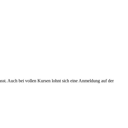
asst. Auch bei vollen Kursen lohnt sich eine Anmeldung auf der