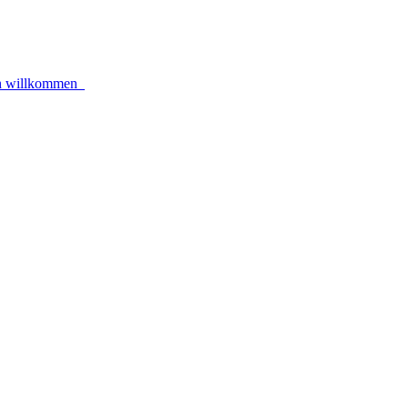
lich willkommen