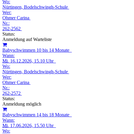
Wo:
Nürtingen, Bodelschwingh-Schule
Wer:
Ohmer Carina
Nr.:
262-2562
Status:
Anmeldung auf Warteliste
Babyschwimmen 10 bis 14 Monate
Wann:
Mi.
16.12.2026, 15.10 Uhr
Wo:
Nürtingen, Bodelschwingh-Schule
Wer:
Ohmer Carina
Nr.:
262-2572
Status:
Anmeldung möglich
Babyschwimmen 14 bis 18 Monate
Wann:
Mi.
17.06.2026, 15.50 Uhr
Wo: