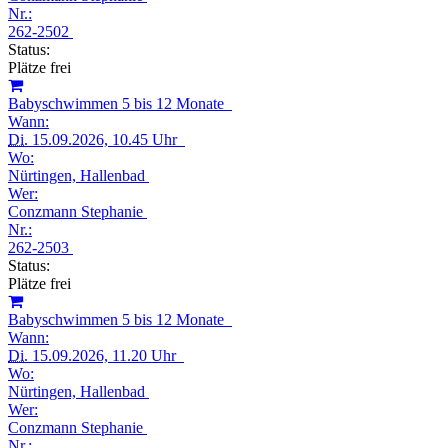
Nr.:
262-2502
Status:
Plätze frei
Babyschwimmen 5 bis 12 Monate
Wann:
Di.
15.09.2026, 10.45 Uhr
Wo:
Nürtingen, Hallenbad
Wer:
Conzmann Stephanie
Nr.:
262-2503
Status:
Plätze frei
Babyschwimmen 5 bis 12 Monate
Wann:
Di.
15.09.2026, 11.20 Uhr
Wo:
Nürtingen, Hallenbad
Wer:
Conzmann Stephanie
Nr.: