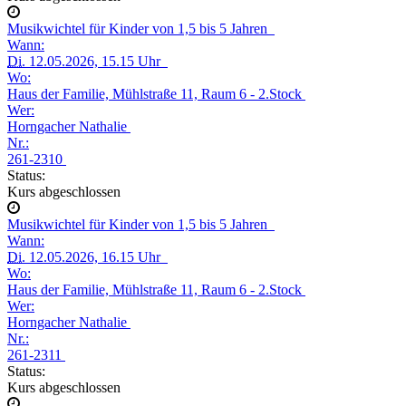
Musikwichtel für Kinder von 1,5 bis 5 Jahren
Wann:
Di.
12.05.2026, 15.15 Uhr
Wo:
Haus der Familie, Mühlstraße 11, Raum 6 - 2.Stock
Wer:
Horngacher Nathalie
Nr.:
261-2310
Status:
Kurs abgeschlossen
Musikwichtel für Kinder von 1,5 bis 5 Jahren
Wann:
Di.
12.05.2026, 16.15 Uhr
Wo:
Haus der Familie, Mühlstraße 11, Raum 6 - 2.Stock
Wer:
Horngacher Nathalie
Nr.:
261-2311
Status:
Kurs abgeschlossen