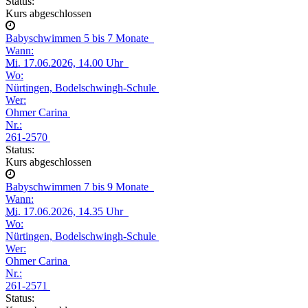
Status:
Kurs abgeschlossen
Babyschwimmen 5 bis 7 Monate
Wann:
Mi.
17.06.2026, 14.00 Uhr
Wo:
Nürtingen, Bodelschwingh-Schule
Wer:
Ohmer Carina
Nr.:
261-2570
Status:
Kurs abgeschlossen
Babyschwimmen 7 bis 9 Monate
Wann:
Mi.
17.06.2026, 14.35 Uhr
Wo:
Nürtingen, Bodelschwingh-Schule
Wer:
Ohmer Carina
Nr.:
261-2571
Status: