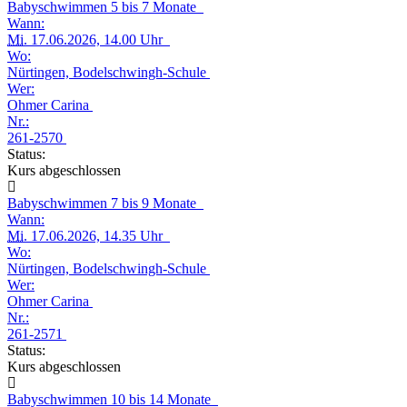
Babyschwimmen 5 bis 7 Monate
Wann:
Mi.
17.06.2026, 14.00 Uhr
Wo:
Nürtingen, Bodelschwingh-Schule
Wer:
Ohmer Carina
Nr.:
261-2570
Status:
Kurs abgeschlossen
Babyschwimmen 7 bis 9 Monate
Wann:
Mi.
17.06.2026, 14.35 Uhr
Wo:
Nürtingen, Bodelschwingh-Schule
Wer:
Ohmer Carina
Nr.:
261-2571
Status:
Kurs abgeschlossen
Babyschwimmen 10 bis 14 Monate