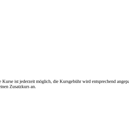
e Kurse ist jederzeit möglich, die Kursgebühr wird entsprechend angep
einen Zusatzkurs an.