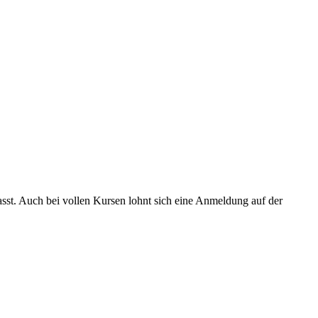
asst. Auch bei vollen Kursen lohnt sich eine Anmeldung auf der