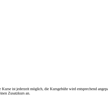
e Kurse ist jederzeit möglich, die Kursgebühr wird entsprechend angep
einen Zusatzkurs an.