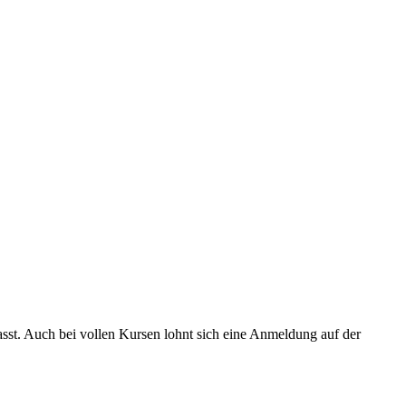
asst. Auch bei vollen Kursen lohnt sich eine Anmeldung auf der