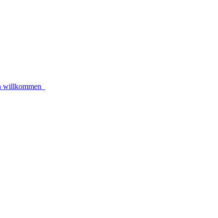
lich willkommen