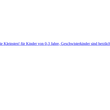
die Kleinsten! für Kinder von 0-3 Jahre, Geschwisterkinder sind herz