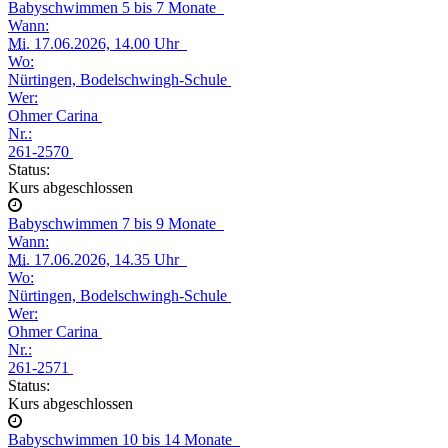
Babyschwimmen 5 bis 7 Monate
Wann:
Mi.
17.06.2026, 14.00 Uhr
Wo:
Nürtingen, Bodelschwingh-Schule
Wer:
Ohmer Carina
Nr.:
261-2570
Status:
Kurs abgeschlossen
Babyschwimmen 7 bis 9 Monate
Wann:
Mi.
17.06.2026, 14.35 Uhr
Wo:
Nürtingen, Bodelschwingh-Schule
Wer:
Ohmer Carina
Nr.:
261-2571
Status:
Kurs abgeschlossen
Babyschwimmen 10 bis 14 Monate